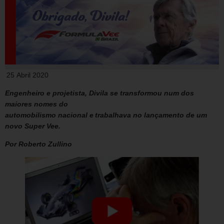
25 Abril 2020
Engenheiro e projetista, Divila se transformou num dos
maiores nomes do
automobilismo nacional e trabalhava no lançamento de um
novo Super Vee.
Por Roberto Zullino