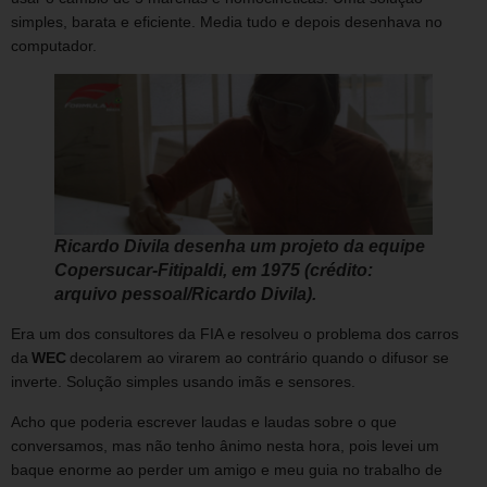
simples, barata e eficiente. Media tudo e depois desenhava no
computador.
Ricardo Divila desenha um projeto da equipe
Copersucar-Fitipaldi, em 1975 (crédito:
arquivo pessoal/Ricardo Divila).
Era um dos consultores da FIA e resolveu o problema dos carros
da
WEC
decolarem ao virarem ao contrário quando o difusor se
inverte. Solução simples usando imãs e sensores.
Acho que poderia escrever laudas e laudas sobre o que
conversamos, mas não tenho ânimo nesta hora, pois levei um
baque enorme ao perder um amigo e meu guia no trabalho de