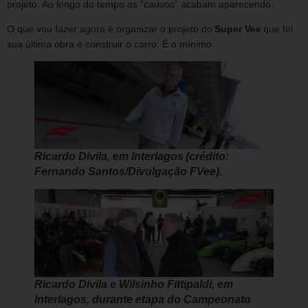
projeto. Ao longo do tempo os “causos” acabam aparecendo.
O que vou fazer agora é organizar o projeto do
Super Vee
que foi
sua última obra e construir o carro. É o mínimo.
Ricardo Divila, em Interlagos (crédito:
Fernando Santos/Divulgação FVee).
Ricardo Divila e Wilsinho Fittipaldi, em
Interlagos, durante etapa do Campeonato