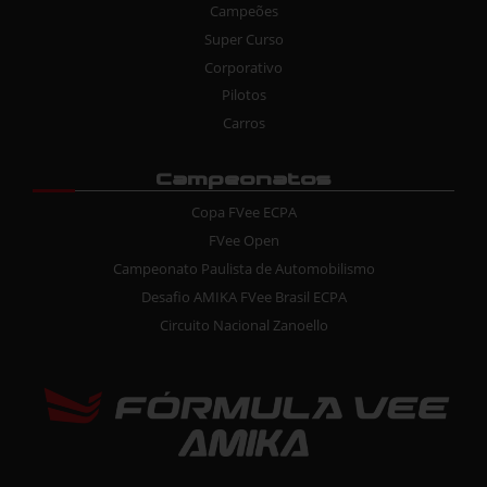
Campeões
Super Curso
Corporativo
Pilotos
Carros
Campeonatos
Copa FVee ECPA
FVee Open
Campeonato Paulista de Automobilismo
Desafio AMIKA FVee Brasil ECPA
Circuito Nacional Zanoello