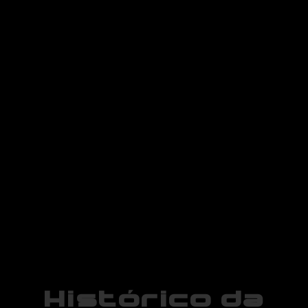
Histórico da