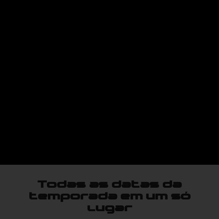
Todas as datas da
temporada em um só
lugar