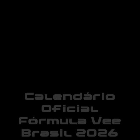
Calendário
Oficial
Fórmula Vee
Brasil 2026