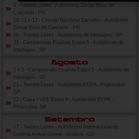
9 - Treinos Livres - Autódromo Zilmar Beux de
Cascavel - PR
10, 11 e 12 - Circuito Nacional Zanoello - Autódromo
Zilmar Beux de Cascavel - PR
30 - Treinos Livres - Autódromo de Interlagos - SP
31 - Campeonato Paulista Etapa 5 - Autódromo de
Interlagos - SP
Agosto
1 e 2 - Campeonato Paulista Etapa 5 - Autódromo de
Interlagos - SP
21 - Treinos Livres - Autódromo ECPA - Piracicaba-
SP
22 - Copa FVEE Etapa 4 - Autódromo ECPA -
Piracicaba- SP
Setembro
17 - Treinos Livres - Autódromo Internacional de
Goiânia Ayrton Senna - Goiânia - GO