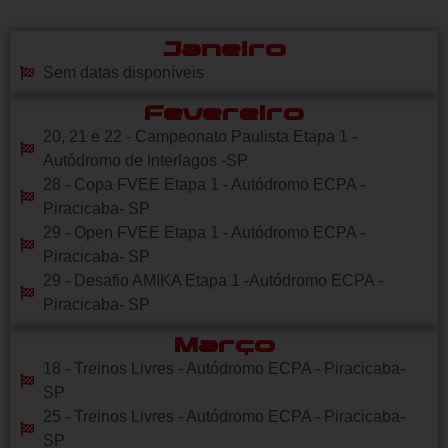
Janeiro
Sem datas disponíveis
Fevereiro
20, 21 e 22 - Campeonato Paulista Etapa 1 -
Autódromo de Interlagos -SP
28 - Copa FVEE Etapa 1 - Autódromo ECPA -
Piracicaba- SP
29 - Open FVEE Etapa 1 - Autódromo ECPA -
Piracicaba- SP
29 - Desafio AMIKA Etapa 1 -Autódromo ECPA -
Piracicaba- SP
Março
18 - Treinos Livres - Autódromo ECPA - Piracicaba-
SP
25 - Treinos Livres - Autódromo ECPA - Piracicaba-
SP