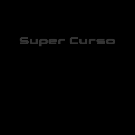
Super Curso