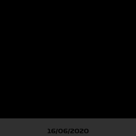
16/06/2020