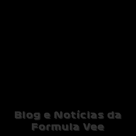
Blog e Notícias da
Formula Vee