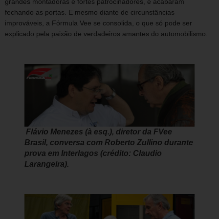
grandes montadoras e fortes patrocinadores, e acabaram
fechando as portas. E mesmo diante de circunstâncias
improváveis, a Fórmula Vee se consolida, o que só pode ser
explicado pela paixão de verdadeiros amantes do automobilismo.
Flávio Menezes (à esq.), diretor da FVee
Brasil, conversa com Roberto Zullino durante
prova em Interlagos (crédito: Claudio
Larangeira).