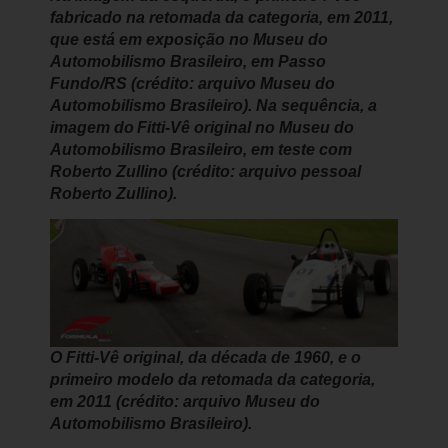
fabricado na retomada da categoria, em 2011,
que está em exposição no Museu do
Automobilismo Brasileiro, em Passo
Fundo/RS (crédito: arquivo Museu do
Automobilismo Brasileiro). Na sequência, a
imagem do Fitti-Vê original no Museu do
Automobilismo Brasileiro, em teste com
Roberto Zullino (crédito: arquivo pessoal
Roberto Zullino).
O Fitti-Vê original, da década de 1960, e o
primeiro modelo da retomada da categoria,
em 2011 (crédito: arquivo Museu do
Automobilismo Brasileiro).