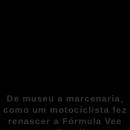
De museu a marcenaria,
como um motociclista fez
renascer a Fórmula Vee