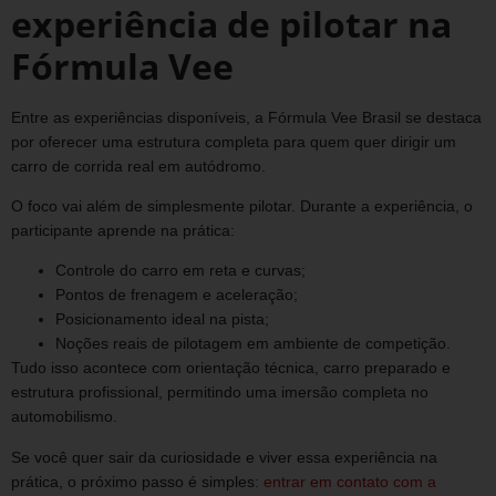
experiência de pilotar na
Fórmula Vee
Entre as experiências disponíveis, a Fórmula Vee Brasil se destaca
por oferecer uma estrutura completa para quem quer dirigir um
carro de corrida real em autódromo.
O foco vai além de simplesmente pilotar. Durante a experiência, o
participante aprende na prática:
Controle do carro em reta e curvas;
Pontos de frenagem e aceleração;
Posicionamento ideal na pista;
Noções reais de pilotagem em ambiente de competição.
Tudo isso acontece com orientação técnica, carro preparado e
estrutura profissional, permitindo uma imersão completa no
automobilismo.
Se você quer sair da curiosidade e viver essa experiência na
prática, o próximo passo é simples:
entrar em contato com a