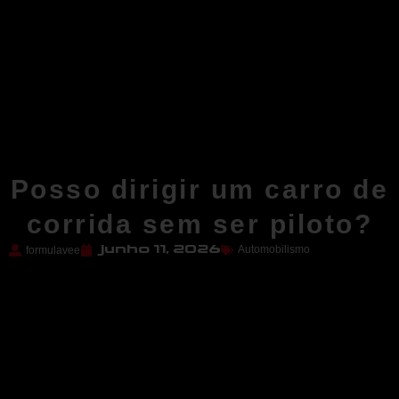
Posso dirigir um carro de
corrida sem ser piloto?
Automobilismo
formulavee
junho 11, 2026