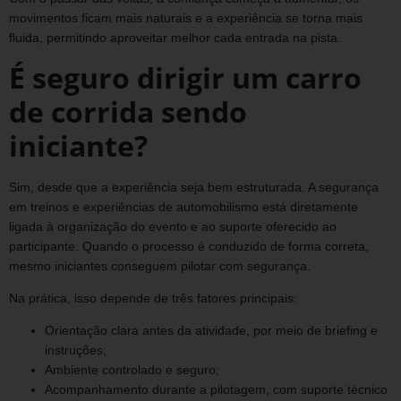
movimentos ficam mais naturais e a experiência se torna mais
fluida, permitindo aproveitar melhor cada entrada na pista.
É seguro dirigir um carro
de corrida sendo
iniciante?
Sim, desde que a experiência seja bem estruturada. A segurança
em treinos e experiências de automobilismo está diretamente
ligada à organização do evento e ao suporte oferecido ao
participante. Quando o processo é conduzido de forma correta,
mesmo iniciantes conseguem pilotar com segurança.
Na prática, isso depende de três fatores principais:
Orientação clara antes da atividade, por meio de briefing e
instruções;
Ambiente controlado e seguro;
Acompanhamento durante a pilotagem, com suporte técnico