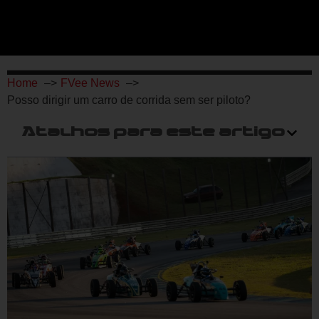
Home
FVee News
Posso dirigir um carro de corrida sem ser piloto?
Atalhos para este artigo