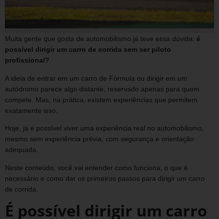
Muita gente que gosta de automobilismo já teve essa dúvida:
é
possível dirigir um carro de corrida sem ser piloto
profissional?
A ideia de entrar em um carro de Fórmula ou dirigir em um
autódromo parece algo distante, reservado apenas para quem
compete. Mas, na prática, existem experiências que permitem
exatamente isso.
Hoje, já é possível viver uma experiência real no automobilismo,
mesmo sem experiência prévia, com segurança e orientação
adequada.
Neste conteúdo, você vai entender como funciona, o que é
necessário e como dar os primeiros passos para dirigir um carro
de corrida.
É possível dirigir um carro