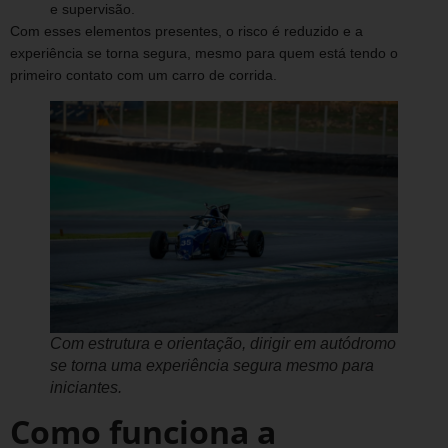
e supervisão.
Com esses elementos presentes, o risco é reduzido e a
experiência se torna segura, mesmo para quem está tendo o
primeiro contato com um carro de corrida.
Com estrutura e orientação, dirigir em autódromo
se torna uma experiência segura mesmo para
iniciantes.
Como funciona a