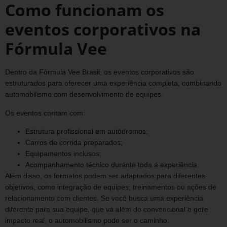
Como funcionam os
eventos corporativos na
Fórmula Vee
Dentro da Fórmula Vee Brasil, os eventos corporativos são
estruturados para oferecer uma experiência completa, combinando
automobilismo com desenvolvimento de equipes.
Os eventos contam com:
Estrutura profissional em autódromos;
Carros de corrida preparados;
Equipamentos inclusos;
Acompanhamento técnico durante toda a experiência.
Além disso, os formatos podem ser adaptados para diferentes
objetivos, como integração de equipes, treinamentos ou ações de
relacionamento com clientes. Se você busca uma experiência
diferente para sua equipe, que vá além do convencional e gere
impacto real, o automobilismo pode ser o caminho.