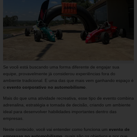
Se você está buscando uma forma diferente de engajar sua
equipe, provavelmente já considerou experiências fora do
ambiente tradicional. E uma das que mais vem ganhando espaço é
o
evento corporativo no automobilismo
.
Mais do que uma atividade recreativa, esse tipo de evento combina
adrenalina, estratégia e tomada de decisão, criando um ambiente
ideal para desenvolver habilidades importantes dentro das
empresas.
Neste conteúdo, você vai entender como funciona um
evento de
empresas no automobilismo
, quais são os objetivos e por que