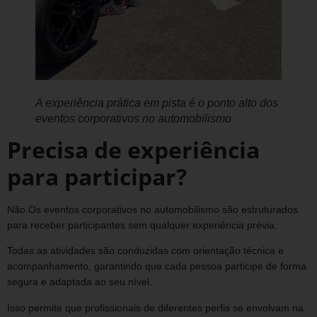
A experiência prática em pista é o ponto alto dos
eventos corporativos no automobilismo
Precisa de experiência
para participar?
Não.Os eventos corporativos no automobilismo são estruturados
para receber participantes sem qualquer experiência prévia.
Todas as atividades são conduzidas com orientação técnica e
acompanhamento, garantindo que cada pessoa participe de forma
segura e adaptada ao seu nível.
Isso permite que profissionais de diferentes perfis se envolvam na