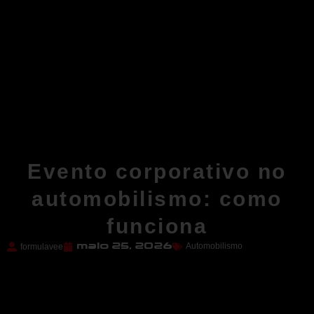
Evento corporativo no
automobilismo: como
funciona
Automobilismo
formulavee
maio 25, 2026