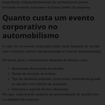
experiência, independentemente do conhecimento prévio,
tornando o evento acessível e inclusivo dentro da empresa.
Quanto custa um evento
corporativo no
automobilismo
O valor de um evento corporativo pode variar bastante de acordo
com o formato, número de participantes e nível de personalização.
De forma geral, o investimento depende de fatores como:
Quantidade de pessoas envolvidas;
Tempo de duração do evento;
Tipo de dinâmica proposta, como treino, experiência guiada
ou desafio com critérios de avaliação;
Estrutura e suporte técnico oferecidos.
Por isso, cada evento costuma ser personalizado de acordo com
os objetivos da empresa.